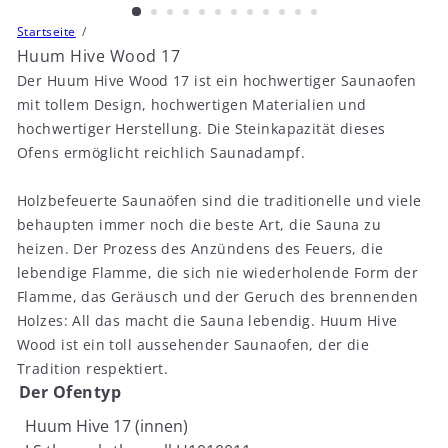
Startseite
Huum Hive Wood 17
Der Huum Hive Wood 17 ist ein hochwertiger Saunaofen
mit tollem Design, hochwertigen Materialien und
hochwertiger Herstellung. Die Steinkapazität dieses
Ofens ermöglicht reichlich Saunadampf.
Holzbefeuerte Saunaöfen sind die traditionelle und viele
behaupten immer noch die beste Art, die Sauna zu
heizen. Der Prozess des Anzündens des Feuers, die
lebendige Flamme, die sich nie wiederholende Form der
Flamme, das Geräusch und der Geruch des brennenden
Holzes: All das macht die Sauna lebendig. Huum Hive
Wood ist ein toll aussehender Saunaofen, der die
Tradition respektiert.
Der Ofentyp
Huum Hive 17 (innen)