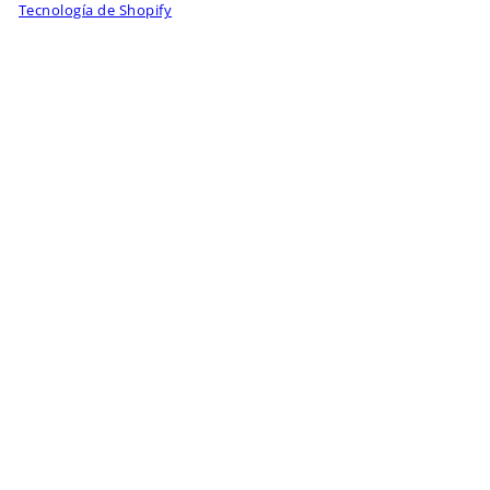
Tecnología de Shopify