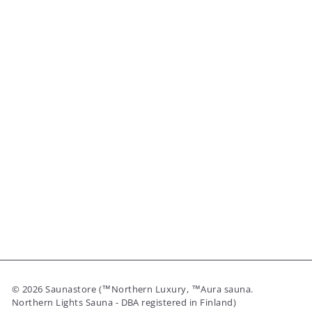
© 2026 Saunastore (™Northern Luxury, ™Aura sauna.
Northern Lights Sauna - DBA registered in Finland)