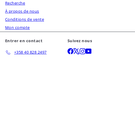
Recherche
À propos de nous
Conditions de vente
Mon compte
Entrer en contact
Suivez nous
Facebook
X
Instagram
YouTube
+358 40 828 2497